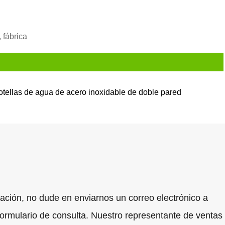
 fábrica
otellas de agua de acero inoxidable de doble pared
ración, no dude en enviarnos un correo electrónico a
formulario de consulta. Nuestro representante de ventas