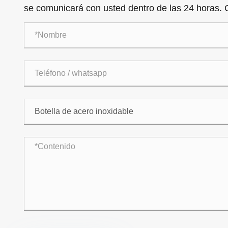
se comunicará con usted dentro de las 24 horas. G