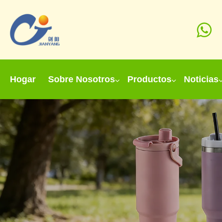
Hogar
Sobre Nosotros
Productos
Noticias