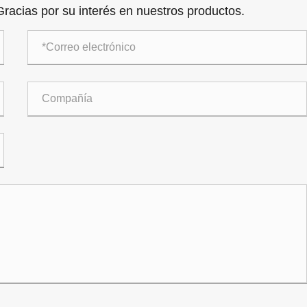
racias por su interés en nuestros productos.