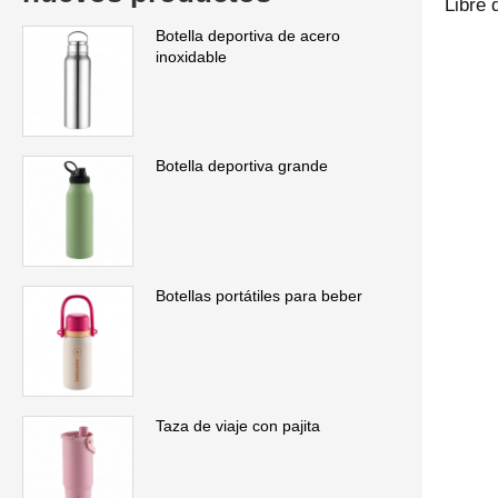
Libre 
Botella deportiva de acero
inoxidable
Botella deportiva grande
Botellas portátiles para beber
Taza de viaje con pajita