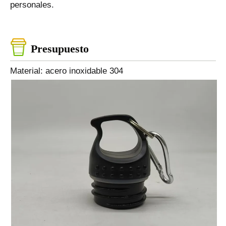
personales.
Presupuesto
Material: acero inoxidable 304