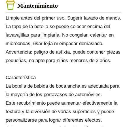
Mantenimiento
Limpie antes del primer uso. Sugerir lavado de manos.
La tapa de la botella se puede colocar encima del
lavavajillas para limpiarla. No congelar, calentar en
microondas, usar lejía ni empacar demasiado.
Advertencia: peligro de asfixia, puede contener piezas
pequeñas, no apto para niños menores de 3 años.
Característica
La botella de bebida de boca ancha es adecuada para
la mayoría de los portavasos de automóviles.
Este recubrimiento puede aumentar efectivamente la
textura y la diversión de varias superficies y puede
personalizarse para lograr diferentes efectos.