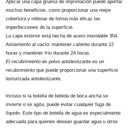
Aplicar una capa gruesa de imprimación puede aportar
muchos beneficios, como proporcionar una mejor
cobertura y rellenar de forma más eficaz las
imperfecciones de la superficie.
La capa exterior está hecha de acero inoxidable 304.
Aislamiento al vacío: mantener caliente durante 12
horas y mantener frío durante 24 horas.
El recubrimiento en polvo antideslizante es un
recubrimiento que puede proporcionar una superficie
texturizada antideslizante.
Incluso si la botella de bebida de boca ancha se
invierte o se agita, puede evitar cualquier fuga de
líquido. Este tipo de botella de agua es especialmente
adecuada para quienes desean guardar agua u otros