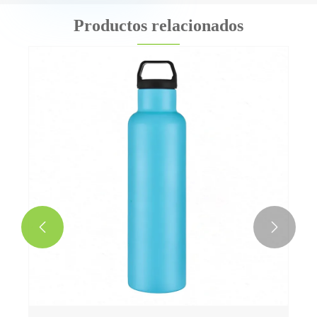
Productos relacionados

