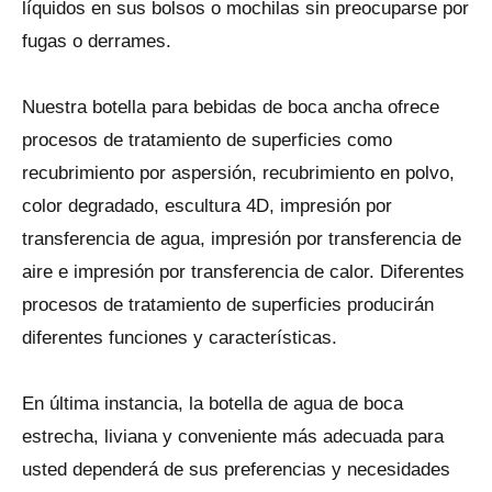
líquidos en sus bolsos o mochilas sin preocuparse por
fugas o derrames.
Nuestra botella para bebidas de boca ancha ofrece
procesos de tratamiento de superficies como
recubrimiento por aspersión, recubrimiento en polvo,
color degradado, escultura 4D, impresión por
transferencia de agua, impresión por transferencia de
aire e impresión por transferencia de calor. Diferentes
procesos de tratamiento de superficies producirán
diferentes funciones y características.
En última instancia, la botella de agua de boca
estrecha, liviana y conveniente más adecuada para
usted dependerá de sus preferencias y necesidades