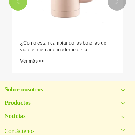


¿Cómo están cambiando las botellas de
viaje el mercado moderno de la
hidratación?
Ver más >>
Sobre nosotros
Productos
Noticias
Contáctenos