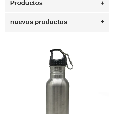
Productos
nuevos productos