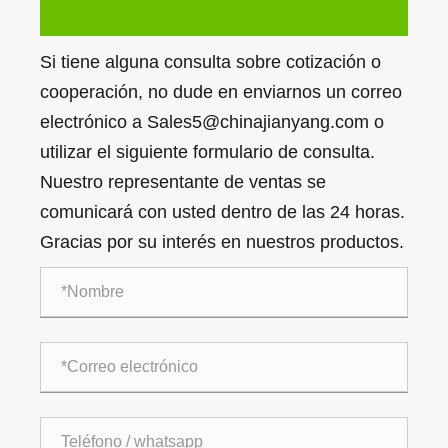
Si tiene alguna consulta sobre cotización o
cooperación, no dude en enviarnos un correo
electrónico a Sales5@chinajianyang.com o
utilizar el siguiente formulario de consulta.
Nuestro representante de ventas se
comunicará con usted dentro de las 24 horas.
Gracias por su interés en nuestros productos.