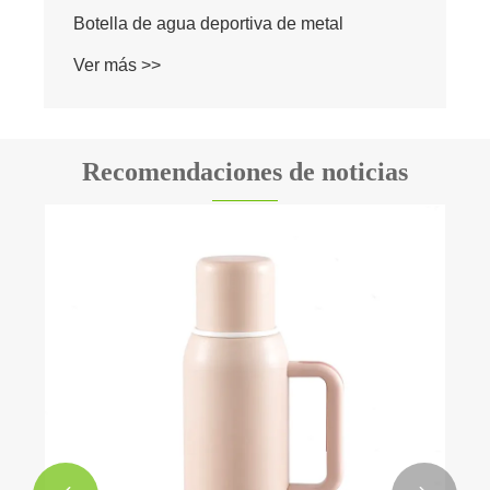
Botella de agua deportiva de metal
Ver más >>
Recomendaciones de noticias