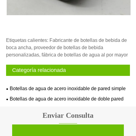
Etiquetas calientes: Fabricante de botellas de bebida de
boca ancha, proveedor de botellas de bebida
personalizadas, fábrica de botellas de agua al por mayor
Categoría relacionada
Botellas de agua de acero inoxidable de pared simple
Botellas de agua de acero inoxidable de doble pared
Enviar Consulta