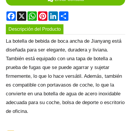
Facebook
X
WhatsApp
Pinterest
LinkedIn
Share
Descripción del Producto
La botella de bebida de boca ancha de Jianyang está
diseñada para ser elegante, duradera y liviana.
También está equipado con una tapa de botella a
prueba de fugas que se puede agarrar y sujetar
firmemente, lo que lo hace versátil. Además, también
es compatible con portavasos de coche, lo que la
convierte en una botella de agua de acero inoxidable
adecuada para su coche, bolsa de deporte o escritorio
de oficina.