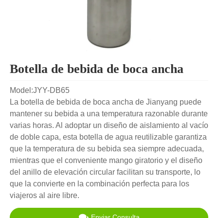
Botella de bebida de boca ancha
Model:JYY-DB65
La botella de bebida de boca ancha de Jianyang puede
mantener su bebida a una temperatura razonable durante
varias horas. Al adoptar un diseño de aislamiento al vacío
de doble capa, esta botella de agua reutilizable garantiza
que la temperatura de su bebida sea siempre adecuada,
mientras que el conveniente mango giratorio y el diseño
del anillo de elevación circular facilitan su transporte, lo
que la convierte en la combinación perfecta para los
viajeros al aire libre.
Enviar Consulta