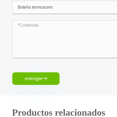
entregar

Productos relacionados