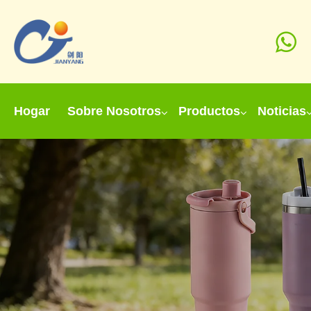
Hogar
Sobre Nosotros
Productos
Noticias