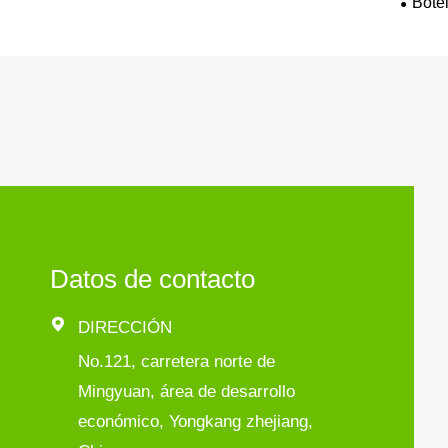
Bote
Datos de contacto

DIRECCIÓN
No.121, carretera norte de
Mingyuan, área de desarrollo
económico, Yongkang zhejiang,